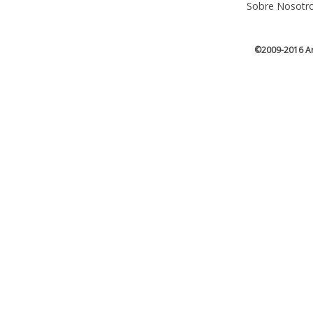
Sobre Nosotr
©2009-2016 Ar