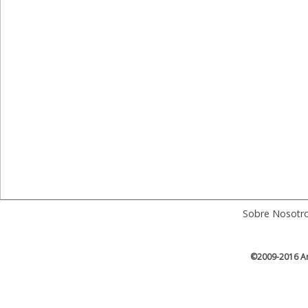
Sobre Nosotr
©2009-2016 Ar