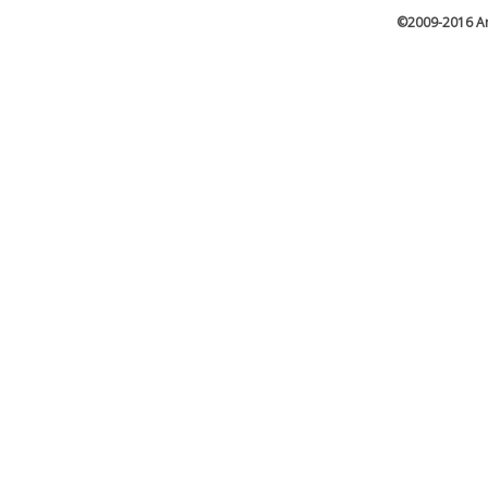
©2009-2016 Ar