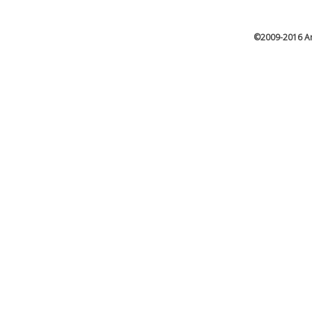
©2009-2016 Ar