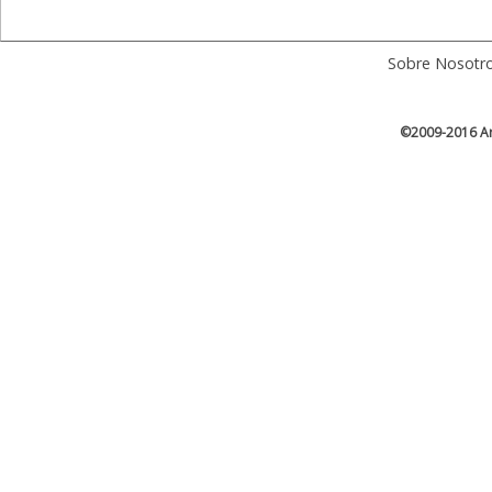
Sobre Nosotr
©2009-2016 Ar