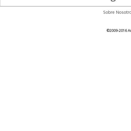
Sobre Nosotr
©2009-2016 Ar