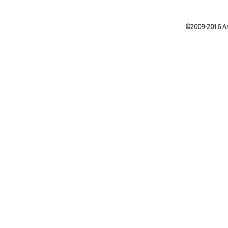
©2009-2016 Ar