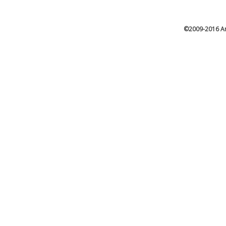
©2009-2016 Ar