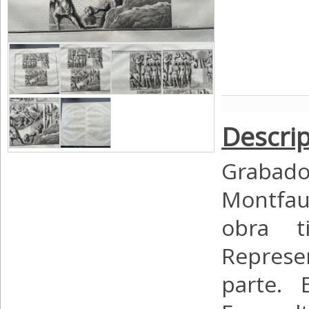
Descrip
Grabado
Montfau
obra ti
Represe
parte. 