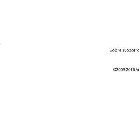
Sobre Nosotr
©2009-2016 Ar