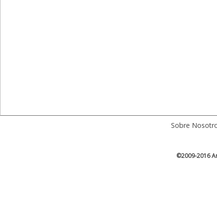
Sobre Nosotr
©2009-2016 Ar