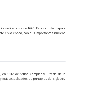
ción editada sobre 1690. Este sencillo mapa a
ente en la época, con sus importantes núcleos
, en 1812 de “Atlas Complet du Precis de la
más actualizados de principios del siglo XIX.